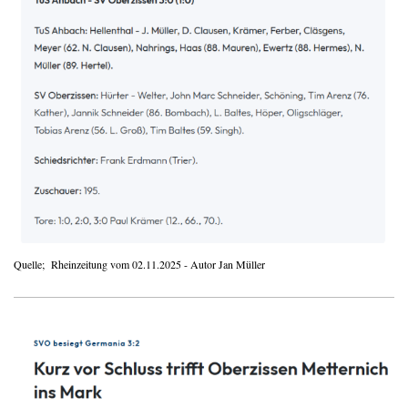
Quelle; Rheinzeitung vom 02.11.2025 - Autor Jan Müller