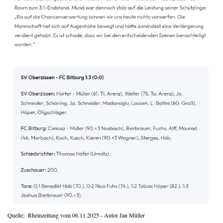
Quelle; Rheinzeitung vom 06.11.2025 - Autor Jan Müller