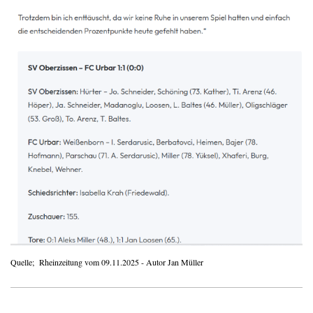
Quelle; Rheinzeitung vom 09.11.2025 - Autor Jan Müller