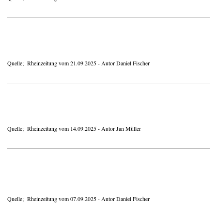
Quelle; Rheinzeitung vom 21.09.2025 - Autor Daniel Fischer
Quelle; Rheinzeitung vom 14.09.2025 - Autor Jan Müller
Quelle; Rheinzeitung vom 07.09.2025 - Autor Daniel Fischer