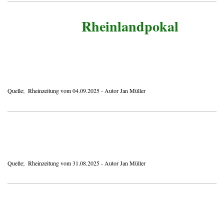
Rheinlandpokal
Quelle; Rheinzeitung vom 04.09.2025 - Autor Jan Müller
Quelle; Rheinzeitung vom 31.08.2025 - Autor Jan Müller