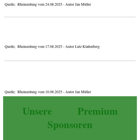
Quelle; Rheinzeitung vom 24.08.2025 - Autor Jan Müller
Quelle; Rheinzeitung vom 17.08.2025 - Autor Lutz Klattenberg
Quelle; Rheinzeitung vom 10.08.2025 - Autor Jan Müller
Unsere Premium
Sponsoren