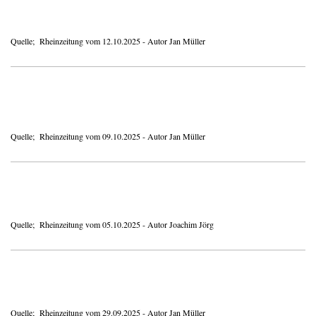
Quelle; Rheinzeitung vom 12.10.2025 - Autor Jan Müller
Quelle; Rheinzeitung vom 09.10.2025 - Autor Jan Müller
Quelle; Rheinzeitung vom 05.10.2025 - Autor Joachim Jörg
Quelle; Rheinzeitung vom 29.09.2025 - Autor Jan Müller