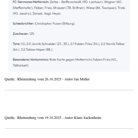
Quelle; Rheinzeitung vom 26.10.2025 - Autor Jan Müller
Quelle; Rheinzeitung vom 19.10.2025 - Autor Klaus Sackenheim